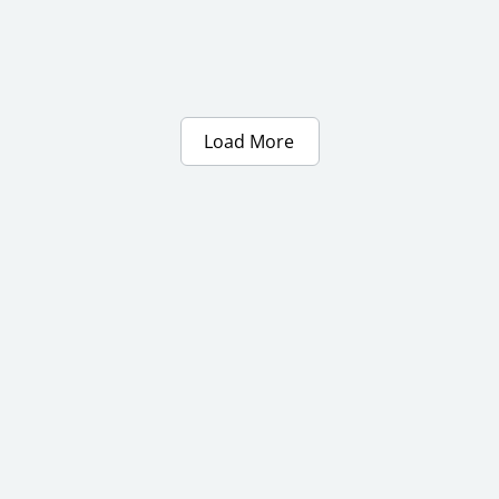
Load More