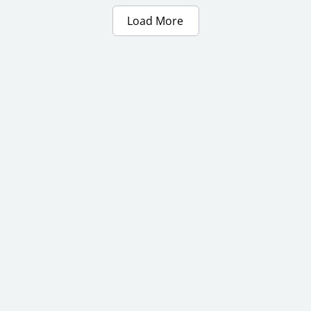
Load More