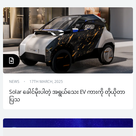
NEWS
17TH MARCH, 2025
Solar ခေါင်မိုးပါတဲ့ အရွယ်သေး EV ကားကို တိုယိုတာ 
ပြသ