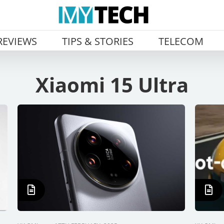
REVIEWS
TIPS & STORIES
TELECOM
Xiaomi 15 Ultra