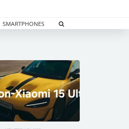
SMARTPHONES