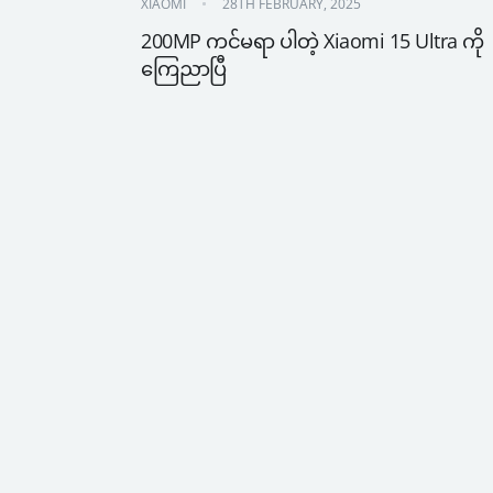
XIAOMI
28TH FEBRUARY, 2025
200MP ကင်မရာ ပါတဲ့ Xiaomi 15 Ultra ကို 
ကြေညာပြီ