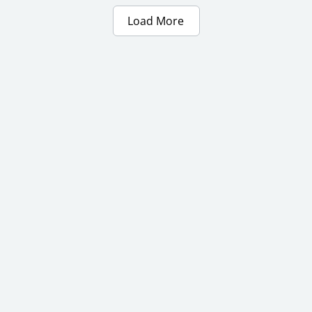
Load More