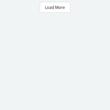
Load More