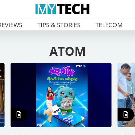
REVIEWS
TIPS & STORIES
TELECOM
ATOM