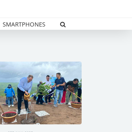
SMARTPHONES