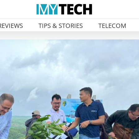
REVIEWS
TIPS & STORIES
TELECOM