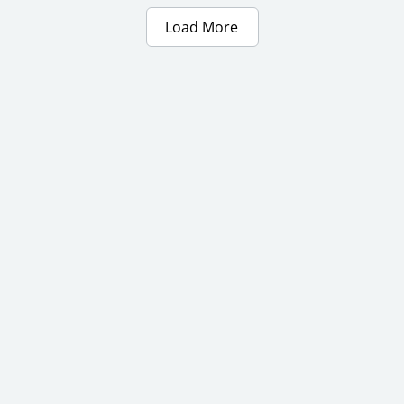
Load More