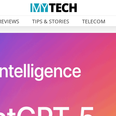
REVIEWS
TIPS & STORIES
TELECOM