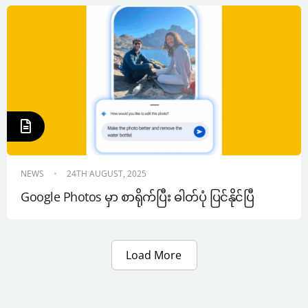
NEWS
24TH AUGUST, 2025
Google Photos မှာ စာရိုက်ပြီး ဓါတ်ပုံ ပြင်နိုင်ပြီ
Load More