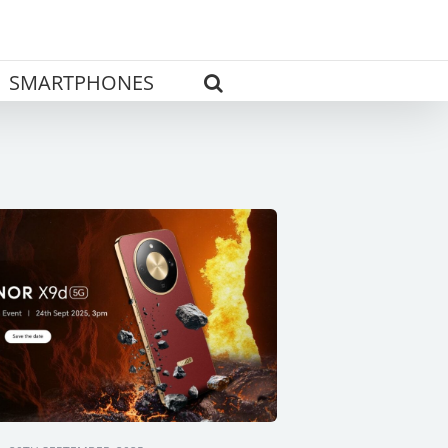
SMARTPHONES