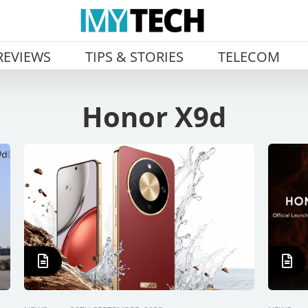
REVIEWS
TIPS & STORIES
TELECOM
Honor X9d