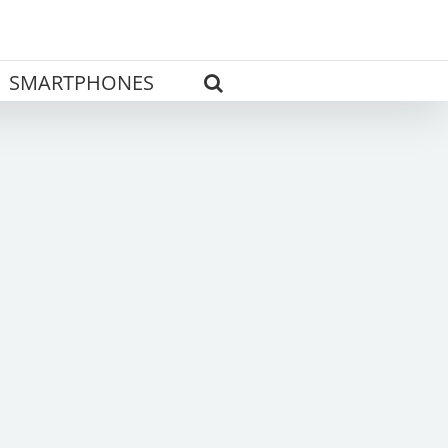
SMARTPHONES