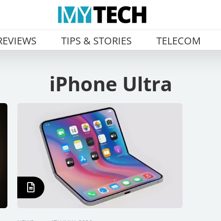
REVIEWS
TIPS & STORIES
TELECOM
iPhone Ultra