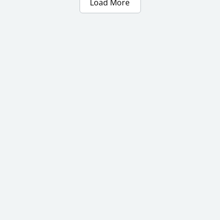
Load More