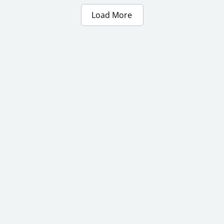
Load More