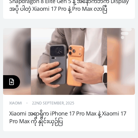
Snapdragon 8 Elite Gen 5 နဲ့ အနောက်ဘက် Display 
အပို ပါတဲ့ Xiaomi 17 Pro နဲ့ Pro Max လာပြီ
XIAOMI
22ND SEPTEMBER, 2025
Xiaomi အရာရှိက iPhone 17 Pro Max နဲ့ Xiaomi 17 
Pro Max ကို နှိုင်းယှဉ်ပြ