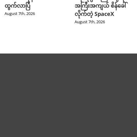
ထွက်လာပြီ
အကြီးအကျယ် စိန်ခေါ်
လိုက်တဲ့ SpaceX
August 7th, 2026
August 7th, 2026