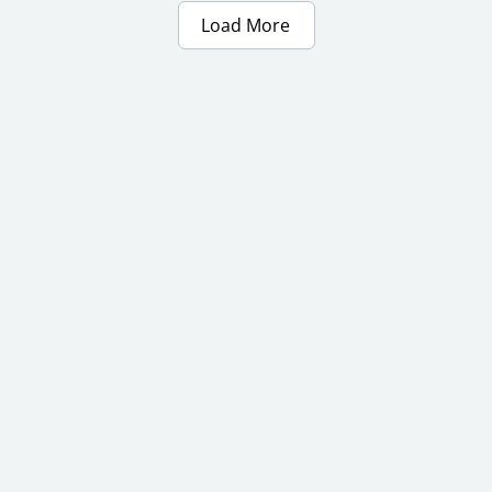
Load More