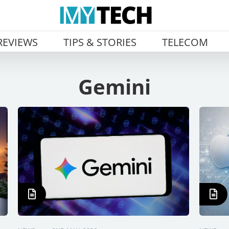
REVIEWS
TIPS & STORIES
TELECOM
Gemini