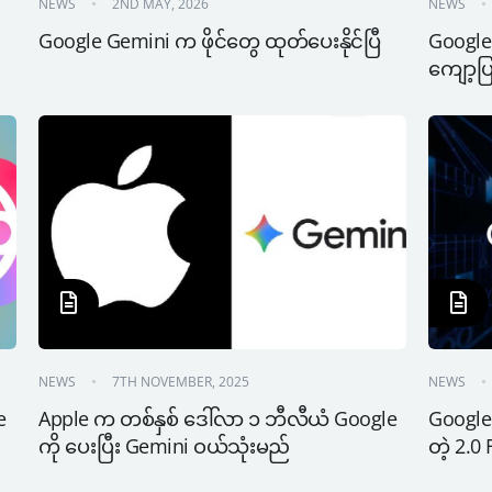
NEWS
2ND MAY, 2026
NEWS
Google Gemini က ဖိုင်တွေ ထုတ်ပေးနိုင်ပြီ
Google 
ကျော့ပြ
NEWS
7TH NOVEMBER, 2025
NEWS
 
Apple က တစ်နှစ် ဒေါ်လာ ၁ ဘီလီယံ Google 
Google 
ကို ပေးပြီး Gemini ဝယ်သုံးမည်
တဲ့ 2.0