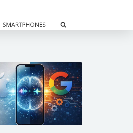
SMARTPHONES