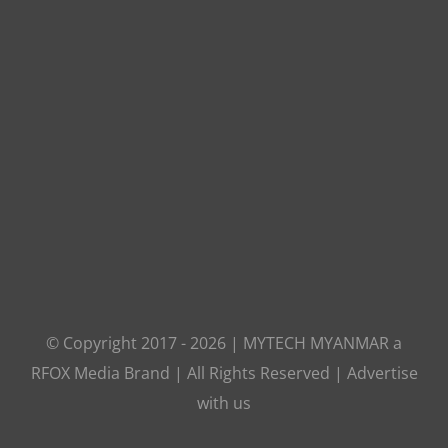
© Copyright 2017 -
2026
|
MYTECH MYANMAR
a
RFOX Media
Brand | All Rights Reserved |
Advertise
with us