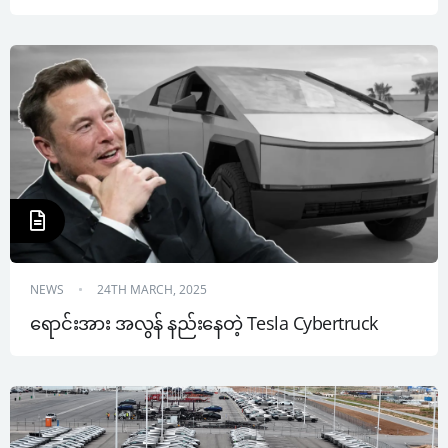
NEWS
24TH MARCH, 2025
ရောင်းအား အလွန် နည်းနေတဲ့ Tesla Cybertruck