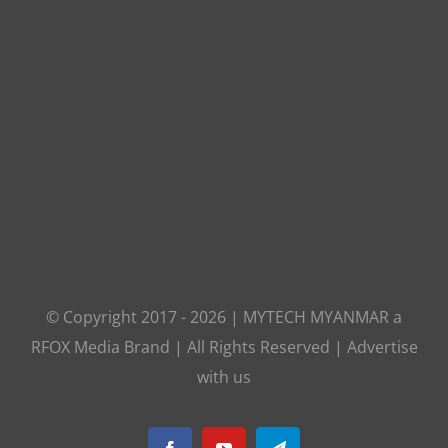
© Copyright 2017 -
2026
|
MYTECH MYANMAR
a
RFOX Media
Brand | All Rights Reserved |
Advertise
with us