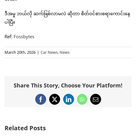
ဒီအမှု ဘယ်လို ဆက်ဖြစ်လာမလဲ ဆိုတာ စိတ်ဝင်စားစရာကောင်းနေ
ပါပြီ။
Ref:
Fossbytes
March 20th, 2026
|
Car News
,
News
Share This Story, Choose Your Platform!
Facebook
X
LinkedIn
WhatsApp
Email
Related Posts