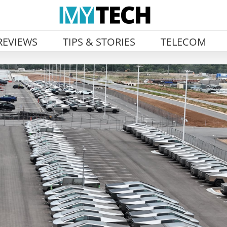
REVIEWS
TIPS & STORIES
TELECOM