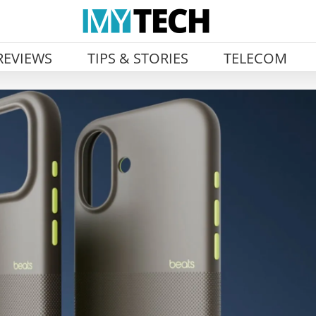
REVIEWS
TIPS & STORIES
TELECOM