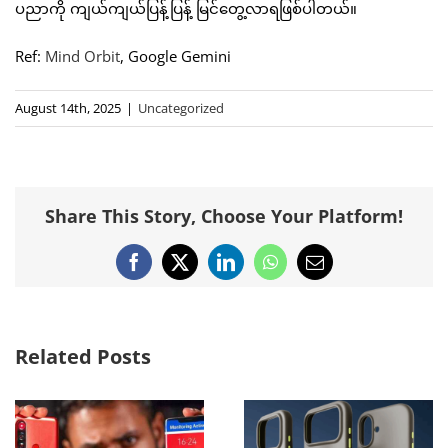
ပညာကို ကျယ်ကျယ်ပြန့်ပြန့် မြင်တွေ့လာရဖြစ်ပါတယ်။
Ref:
Mind Orbit
, Google Gemini
August 14th, 2025
|
Uncategorized
Share This Story, Choose Your Platform!
Facebook
X
LinkedIn
WhatsApp
Email
Related Posts