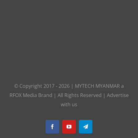
© Copyright 2017 -
2026
|
MYTECH MYANMAR
a
RFOX Media
Brand | All Rights Reserved |
Advertise
with us
Facebook
YouTube
Telegram