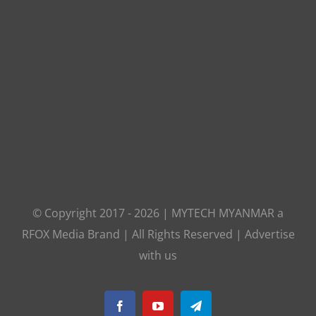
© Copyright 2017 -
2026
|
MYTECH MYANMAR
a
RFOX Media
Brand | All Rights Reserved |
Advertise
with us
Facebook
YouTube
Telegram