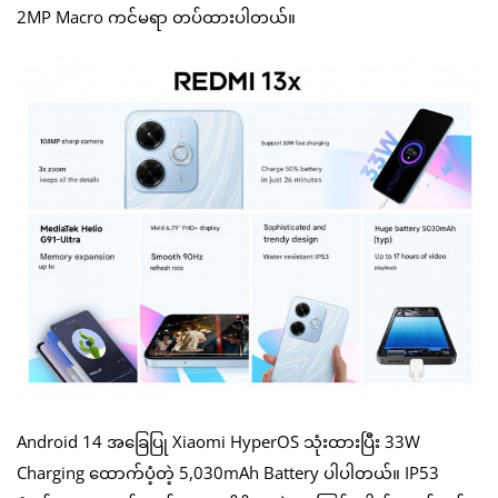
2MP Macro ကင်မရာ တပ်ထားပါတယ်။
Android 14 အခြေပြု Xiaomi HyperOS သုံးထားပြီး 33W
Charging ထောက်ပံ့တဲ့ 5,030mAh Battery ပါပါတယ်။ IP53