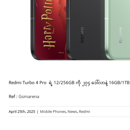
Redmi Turbo 4 Pro ရဲ့ 12/256GB ကို ၂၇၄ ဒေါ်လာနဲ့ 16GB/1
Ref :
Gsmarena
April 25th, 2025
|
Mobile Phones
,
News
,
Redmi