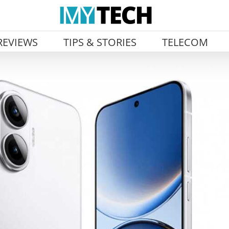
REVIEWS
TIPS & STORIES
TELECOM