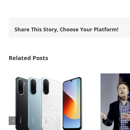
Share This Story, Choose Your Platform!
Related Posts