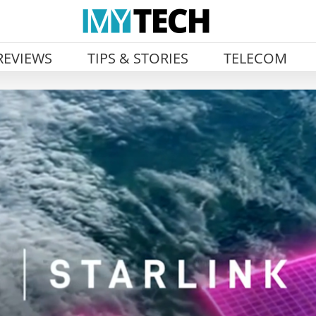
REVIEWS
TIPS & STORIES
TELECOM