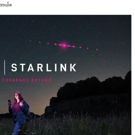
ပါတယ်။