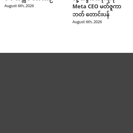
Meta CEO မတ်ဇူကာ
August 6th, 2026
ဘတ် တောင်းပန်
August 6th, 2026