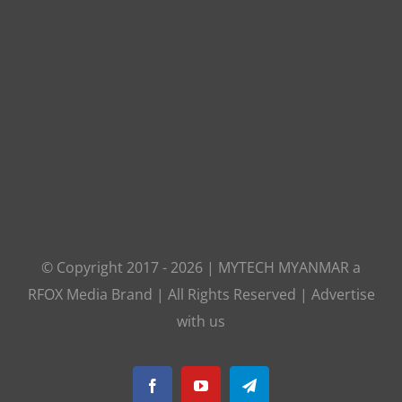
© Copyright 2017 -
2026
|
MYTECH MYANMAR
a
RFOX Media
Brand | All Rights Reserved |
Advertise
with us
Facebook
YouTube
Telegram