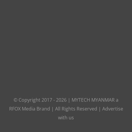
© Copyright 2017 -
2026
|
MYTECH MYANMAR
a
RFOX Media
Brand | All Rights Reserved |
Advertise
with us