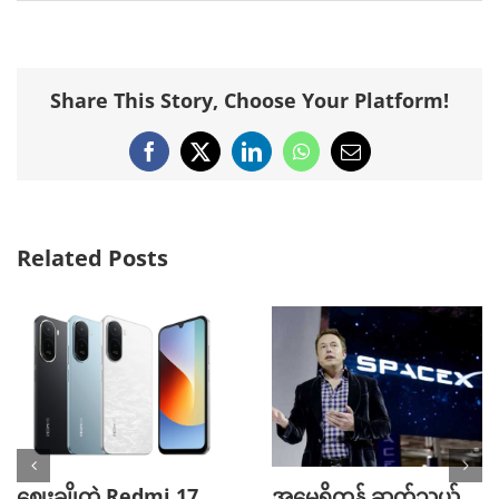
Share This Story, Choose Your Platform!
Facebook
X
LinkedIn
WhatsApp
Email
Related Posts
ဈေးချိုတဲ့ Redmi 17
အမေရိကန် ဆက်သွယ်