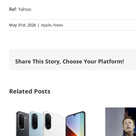
Ref:
Yahoo
May 31st, 2026
|
Apple
,
News
Share This Story, Choose Your Platform!
Related Posts