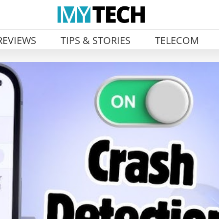
REVIEWS
TIPS & STORIES
TELECOM