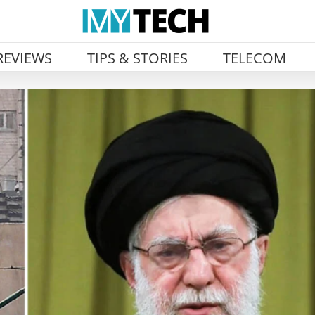
REVIEWS
TIPS & STORIES
TELECOM