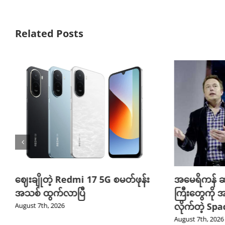
Related Posts
ဈေးချိုတဲ့ Redmi 17 5G စမတ်ဖုန်း
အမေရိကန် ဆ
အသစ် ထွက်လာပြီ
ကြီးတွေကို အ
လိုက်တဲ့ Sp
August 7th, 2026
August 7th, 2026