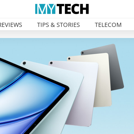
REVIEWS
TIPS & STORIES
TELECOM