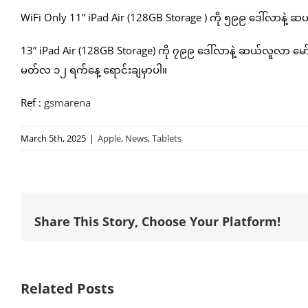
WiFi Only 11” iPad Air (128GB Storage ) ကို ၅၉၉ ဒေါ်လာနဲ
13” iPad Air (128GB Storage) ကို ၇၉၉ ဒေါ်လာနဲ့ ဆယ်လူလာ မော်
မတ်လ ၁၂ ရက်နေ့ ရောင်းချမှာပါ။
Ref :
gsmarena
March 5th, 2025
|
Apple
,
News
,
Tablets
Share This Story, Choose Your Platform!
Related Posts