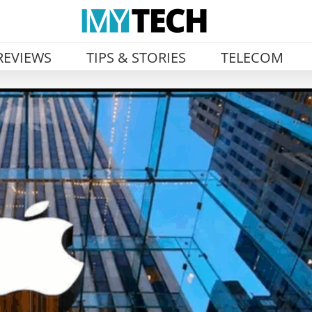
REVIEWS
TIPS & STORIES
TELECOM