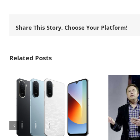
Share This Story, Choose Your Platform!
Related Posts