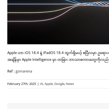
Apple ဟာ iOS 18.4 နဲ့ iPadOS 18.4 ထွက်ရှိမယ့် ဧပြီလမှာ ဥရော
အချိန်မှာ Apple Intelligence မှာ တခြား ဘာသာစကားတွေကိုလည်
Ref :
gsmarena
February 27th, 2025
|
AI
,
Apple
,
Google
,
News