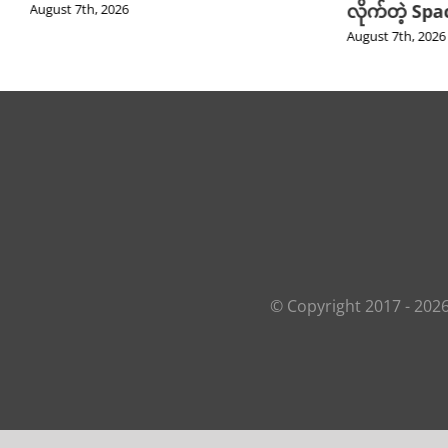
လိုက်တဲ့ Sp
August 7th, 2026
August 7th, 2026
© Copyright 2017 -
202