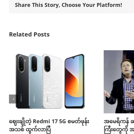
Share This Story, Choose Your Platform!
Related Posts
ဈေးချိုတဲ့ Redmi 17 5G စမတ်ဖုန်း
အမေရိကန် ဆ
အသစ် ထွက်လာပြီ
ကြီးတွေကို အ