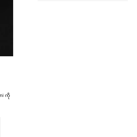
i ကို