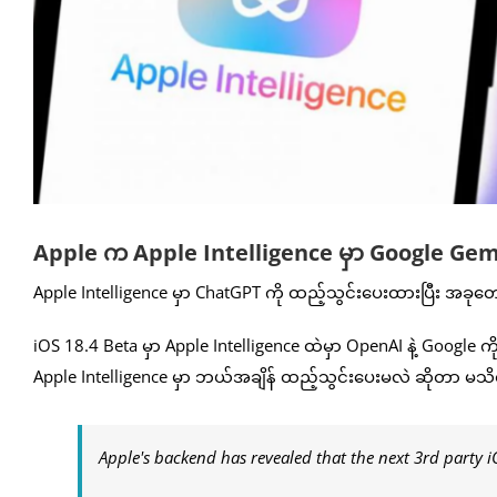
Apple က Apple Intelligence မှာ Google Gemini
Apple Intelligence မှာ ChatGPT ကို ထည့်သွင်းပေးထားပြီး အခုတ
iOS 18.4 Beta မှာ Apple Intelligence ထဲမှာ OpenAI နဲ့ Google
Apple Intelligence မှာ ဘယ်အချိန် ထည့်သွင်းပေးမလဲ ဆိုတာ မ
Apple's backend has revealed that the next 3rd party i