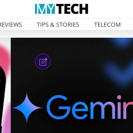
REVIEWS
TIPS & STORIES
TELECOM