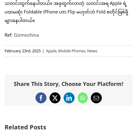
သတင်းထွက်နေပါတယ်။ အခုထွက်လာတဲ့ သတင်းအရ Apple ရဲ့
ပထမဆုံး Foldable iPhone ဟာ Flip မဟုတ်ဘဲ Fold စတိုင်ဖြစ်ဖို့
များနေပါတယ်။
Ref:
Gizmochina
February 23rd, 2025
|
Apple
,
Mobile Phones
,
News
Share This Story, Choose Your Platform!
Facebook
X
LinkedIn
WhatsApp
Email
Related Posts