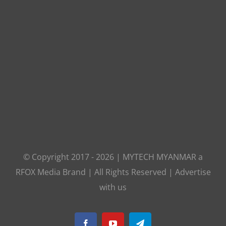
© Copyright 2017 -
2026
|
MYTECH MYANMAR
a
RFOX Media
Brand | All Rights Reserved |
Advertise
with us