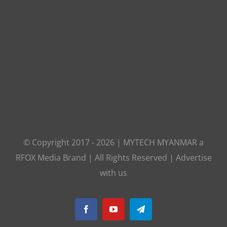
© Copyright 2017 -
2026
|
MYTECH MYANMAR
a
RFOX Media
Brand | All Rights Reserved |
Advertise
with us
Facebook
YouTube
Telegram