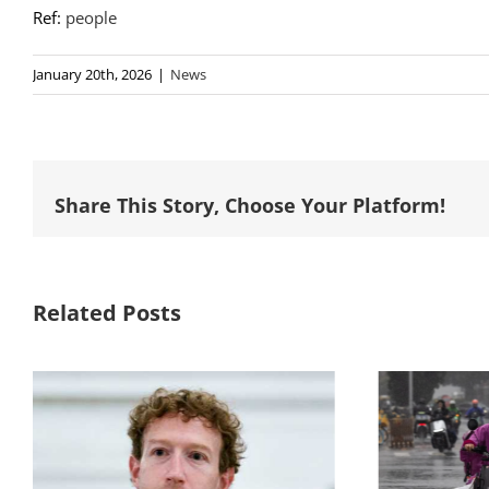
Ref:
people
January 20th, 2026
|
News
Share This Story, Choose Your Platform!
Related Posts