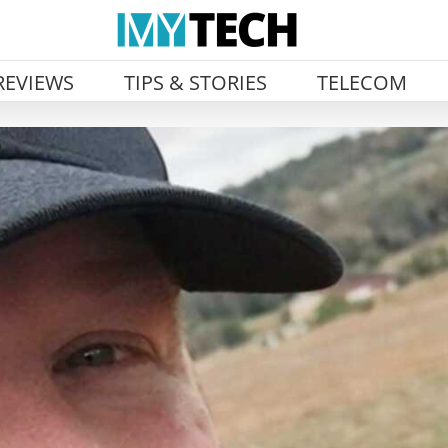
REVIEWS
TIPS & STORIES
TELECOM