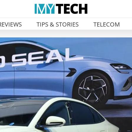
REVIEWS
TIPS & STORIES
TELECOM