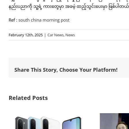
နည်းပညာကို သူ့ရဲ့ ကားတွေမှာ အခမဲ့ ထည့်သွင်းပေးမှာ ဖြစ်ပါတယ်
Ref :
south china morning post
February 12th, 2025
|
Car News
,
News
Share This Story, Choose Your Platform!
Related Posts