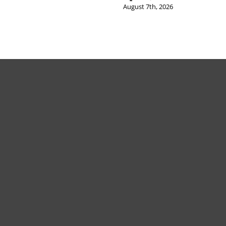
August 7th, 2026