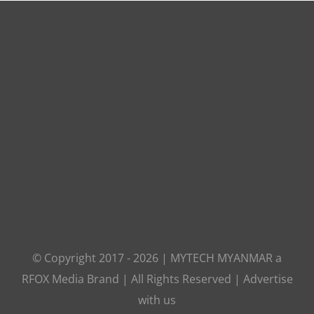
© Copyright 2017 -
2026
|
MYTECH MYANMAR
a
RFOX Media
Brand | All Rights Reserved |
Advertise
with us