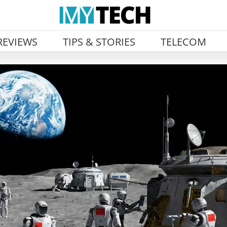
REVIEWS
TIPS & STORIES
TELECOM