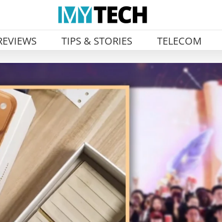
REVIEWS
TIPS & STORIES
TELECOM