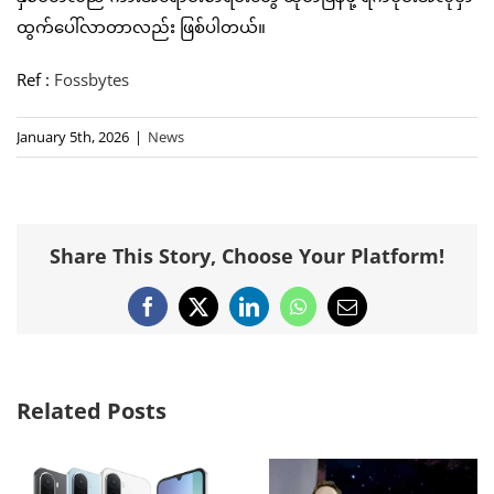
ထွက်ပေါ်လာတာလည်း ဖြစ်ပါတယ်။
Ref :
Fossbytes
January 5th, 2026
|
News
Share This Story, Choose Your Platform!
Facebook
X
LinkedIn
WhatsApp
Email
Related Posts