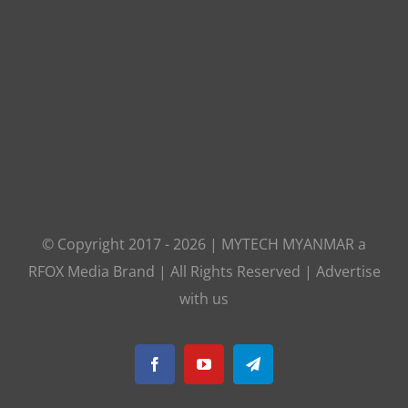
© Copyright 2017 -
2026
|
MYTECH MYANMAR
a
RFOX Media
Brand | All Rights Reserved |
Advertise
with us
Facebook
YouTube
Telegram