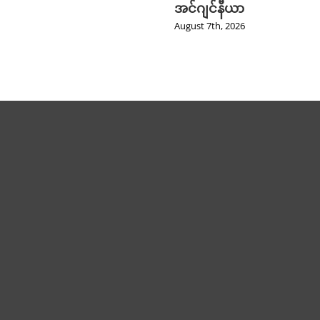
အင်ဂျင်နီယာ
August 7th, 2026