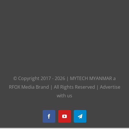
© Copyright 2017 -
2026
|
MYTECH MYANMAR
a
RFOX Media
Brand | All Rights Reserved |
Advertise
with us
Facebook
YouTube
Telegram