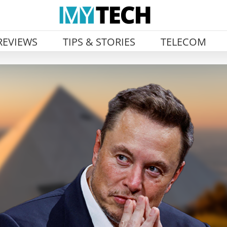
REVIEWS
TIPS & STORIES
TELECOM