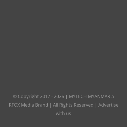
© Copyright 2017 -
2026
|
MYTECH MYANMAR
a
RFOX Media
Brand | All Rights Reserved |
Advertise
with us