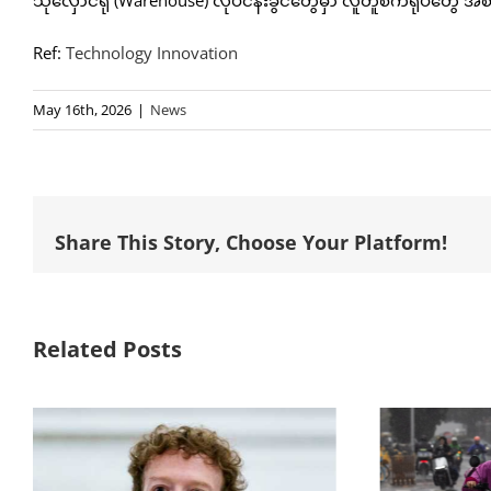
သိုလှောင်ရုံ (Warehouse) လုပ်ငန်းခွင်တွေမှာ လူတူစက်ရုပ်တွေ အ
Ref:
Technology Innovation
May 16th, 2026
|
News
Share This Story, Choose Your Platform!
Related Posts