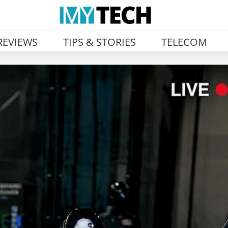
REVIEWS
TIPS & STORIES
TELECOM